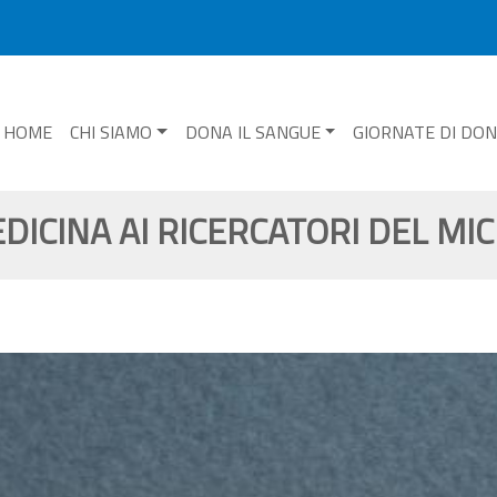
HOME
CHI SIAMO
DONA IL SANGUE
GIORNATE DI DO
EDICINA AI RICERCATORI DEL M