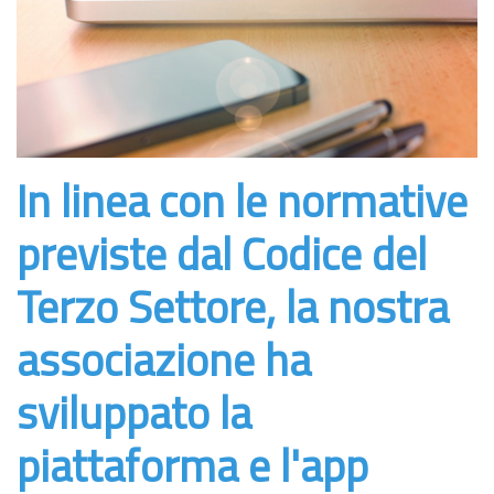
In linea con le normative
previste dal Codice del
Terzo Settore, la nostra
associazione ha
sviluppato la
piattaforma e l'app