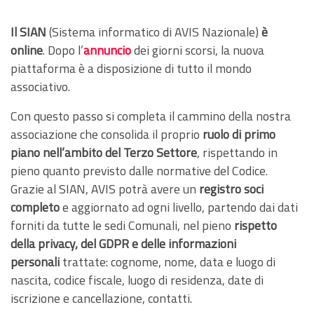
Il SIAN
(Sistema informatico di AVIS Nazionale)
è
online
. Dopo l’
annuncio
dei giorni scorsi, la nuova
piattaforma è a disposizione di tutto il mondo
associativo.
Con questo passo si completa il cammino della nostra
associazione che consolida il proprio
ruolo di primo
piano nell’ambito del Terzo Settore
, rispettando in
pieno quanto previsto dalle normative del Codice.
Grazie al SIAN, AVIS potrà avere un
registro soci
completo
e aggiornato ad ogni livello, partendo dai dati
forniti da tutte le sedi Comunali, nel pieno
rispetto
della privacy, del GDPR e delle informazioni
personali
trattate: cognome, nome, data e luogo di
nascita, codice fiscale, luogo di residenza, date di
iscrizione e cancellazione, contatti.