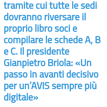
tramite cui tutte le sedi
dovranno riversare il
proprio libro soci e
compilare le schede A, B
e C. Il presidente
Gianpietro Briola: «Un
passo in avanti decisivo
per un’AVIS sempre più
digitale»