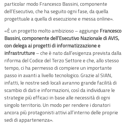
particolar modo Francesco Bassini, componente
dell’Esecutivo, che ha seguito ogni fase, da quella
progettuale a quella di esecuzione e messa online».
«È un progetto molto ambizioso – aggiunge
Francesco
Bassini, componente dell’Esecutivo Nazionale di AVIS,
con delega ai progetti di informatizzazione e
infrastrutture
– che è nato dall’esigenza prevista dalla
riforma del Codice del Terzo Settore e che, allo stesso
tempo, ci ha permesso di compiere un importante
passo in avanti a livello tecnologico. Grazie al SIAN,
infatti, le nostre sedi locali avranno grande facilità di
scambio di dati e informazioni, così da individuare le
strategie più efficaci in base alle necessità di ogni
singolo territorio. Un modo per rendere i donatori
ancora più protagonisti attivi all’interno delle proprie
sedi di appartenenza».