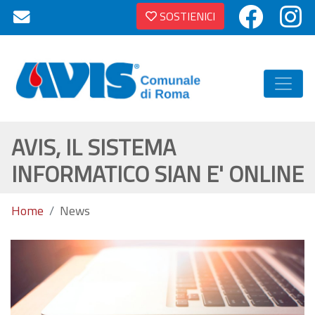
SOSTIENICI
AVIS, IL SISTEMA
INFORMATICO SIAN E' ONLINE
Home
News