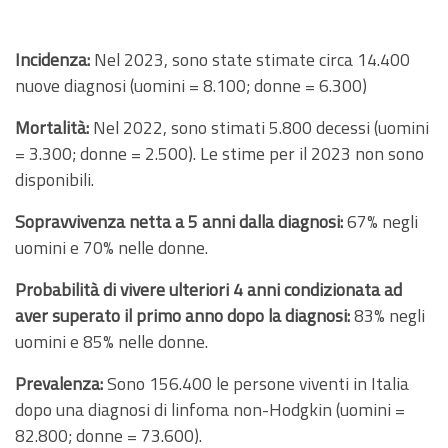
Incidenza:
Nel 2023, sono state stimate circa 14.400
nuove diagnosi (uomini = 8.100; donne = 6.300)
Mortalità:
Nel 2022, sono stimati 5.800 decessi (uomini
= 3.300; donne = 2.500). Le stime per il 2023 non sono
disponibili.
Sopravvivenza netta a 5 anni dalla diagnosi:
67% negli
uomini e 70% nelle donne.
Probabilità di vivere ulteriori 4 anni condizionata ad
aver superato il primo anno dopo la diagnosi:
83% negli
uomini e 85% nelle donne.
Prevalenza:
Sono 156.400 le persone viventi in Italia
dopo una diagnosi di linfoma non-Hodgkin (uomini =
82.800; donne = 73.600).