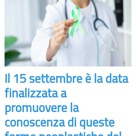
Il 15 settembre è la data
finalizzata a
promuovere la
conoscenza di queste