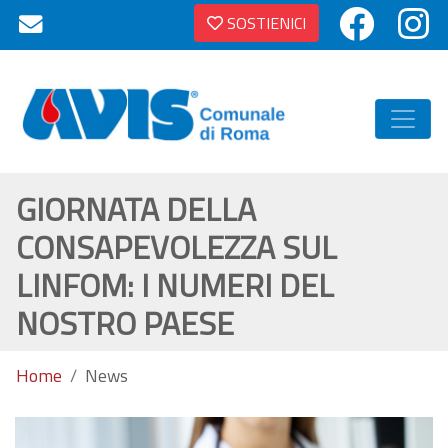
SOSTIENICI
GIORNATA DELLA
CONSAPEVOLEZZA SUL
LINFOM: I NUMERI DEL
NOSTRO PAESE
Home
News