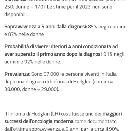
250; donne = 170). Le stime per il 2023 non sono
disponibili.
Sopravvivenza a 5 anni dalla diagnosi:
85% negli uomini
e 87% nelle donne
Probabilità di vivere ulteriori 4 anni condizionata ad
aver superato il primo anno dopo la diagnosi:
91% negli
uomini e 92% nelle donne.
Prevalenza:
Sono 67.000 le persone viventi in Italia
dopo una diagnosi di linfoma di Hodgkin (uomini =
38.000; donne = 29.000).
Il linfoma di Hodgkin (LH) costituisce uno dei
maggiori
successi dell’oncologia moderna
come documentato
dall’ottima sopravvivenza a 5 anni pari a circa il 90%.