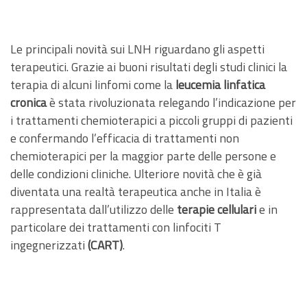
Le principali novità sui LNH riguardano gli aspetti
terapeutici. Grazie ai buoni risultati degli studi clinici la
terapia di alcuni linfomi come la
leucemia linfatica
cronica
è stata rivoluzionata relegando l’indicazione per
i trattamenti chemioterapici a piccoli gruppi di pazienti
e confermando l’efficacia di trattamenti non
chemioterapici per la maggior parte delle persone e
delle condizioni cliniche. Ulteriore novità che è già
diventata una realtà terapeutica anche in Italia è
rappresentata dall’utilizzo delle
terapie cellulari
e in
particolare dei trattamenti con linfociti T
ingegnerizzati
(CART)
.