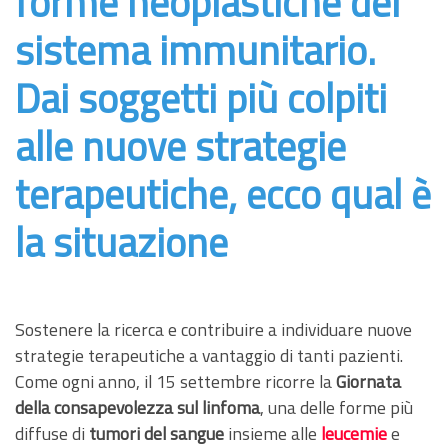
forme neoplastiche del
sistema immunitario.
Dai soggetti più colpiti
alle nuove strategie
terapeutiche, ecco qual è
la situazione
Sostenere la ricerca e contribuire a individuare nuove
strategie terapeutiche a vantaggio di tanti pazienti.
Come ogni anno, il 15 settembre ricorre la
Giornata
della consapevolezza sul linfoma
, una delle forme più
diffuse di
tumori del sangue
insieme alle
leucemie
e