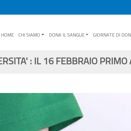
HOME
CHI SIAMO
DONA IL SANGUE
GIORNATE DI DO
ERSITA' : IL 16 FEBBRAIO PRI