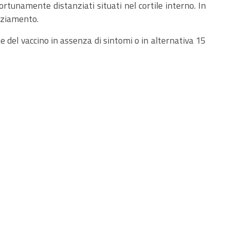
ortunamente distanziati situati nel cortile interno. In
anziamento.
 del vaccino in assenza di sintomi o in alternativa 15