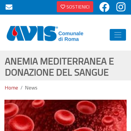
SOSTIENICI
ANEMIA MEDITERRANEA E
DONAZIONE DEL SANGUE
Home
News