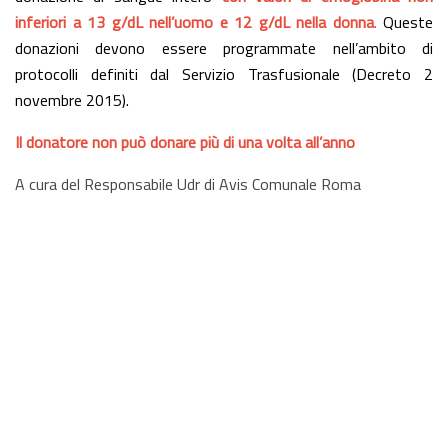
inferiori a 13 g/dL nell’uomo e 12 g/dL nella donna
.
Queste
donazioni devono essere programmate nell’ambito di
protocolli definiti dal Servizio Trasfusionale (Decreto 2
novembre 2015).
Il donatore non può donare più di una volta all’anno
A cura del Responsabile Udr di Avis Comunale Roma