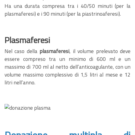
Ha una durata compresa tra i 40/50 minuti (per la
plasmaferesi) e i 90 minuti (per la piastrinoaferesi).
Plasmaferesi
Nel caso della
plasmaferesi
, il volume prelevato deve
essere compreso tra un minimo di 600 ml e un
massimo di 700 ml al netto dell’anticoagulante, con un
volume massimo complessivo di 1,5 litri al mese e 12
litri nell’anno.
Donazione multipla di