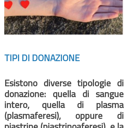
TIPI DI DONAZIONE
Esistono diverse tipologie di
donazione: quella di sangue
intero, quella di plasma
(plasmaferesi), oppure di
piastrine (piastrinoaferesi), e la