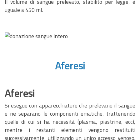
Il volume di sangue prelevato, stabilito per legge, è
uguale a 450 ml.
Aferesi
Aferesi
Si esegue con apparecchiature che prelevano il sangue
e ne separano le componenti ematiche, trattenendo
quelle di cui si ha necessità (plasma, piastrine, ecc),
mentre i restanti elementi vengono restituiti
successivamente, utilizzando un unico accesso venoso.