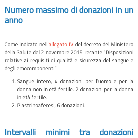
Numero massimo di donazioni in un
anno
Come indicato nell
’
allegato IV
del decreto del Ministero
della Salute del 2 novembre 2015 recante “Disposizioni
relative ai requisiti di qualità e sicurezza del sangue e
degli emocomponenti”:
Sangue intero, 4 donazioni per l’uomo e per la
donna non in età fertile, 2 donazioni per la donna
in età fertile.
Piastrinoaferesi, 6 donazioni.
Intervalli minimi tra donazioni