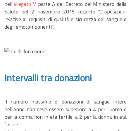
nell’
allegato V
parte A del Decreto del Ministero della
Salute del 2 novembre 2015 recante “Disposizioni
relative ai requisiti di qualità e sicurezza del sangue e
degli emocomponenti”.
Intervalli tra donazioni
Il numero massimo di donazioni di sangue intero
nell’anno non deve essere superiore a 4 per l’uomo e
per la donna non in età fertile, a 2 per la donna in età
fertile.