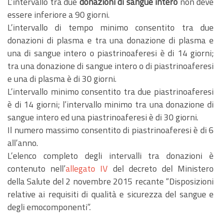
L’intervallo tra due
donazioni di sangue intero
non deve
essere inferiore a 90 giorni.
L’intervallo di tempo minimo consentito tra due
donazioni di plasma e tra una donazione di plasma e
una di sangue intero o piastrinoaferesi è di 14 giorni;
tra una donazione di sangue intero o di piastrinoaferesi
e una di plasma è di 30 giorni.
L’intervallo minimo consentito tra due piastrinoaferesi
è di 14 giorni; l’intervallo minimo tra una donazione di
sangue intero ed una piastrinoaferesi è di 30 giorni.
Il numero massimo consentito di piastrinoaferesi è di 6
all’anno.
L’elenco completo degli intervalli tra donazioni è
contenuto nell’
allegato IV
del decreto del Ministero
della Salute del 2 novembre 2015 recante “Disposizioni
relative ai requisiti di qualità e sicurezza del sangue e
degli emocomponenti”.