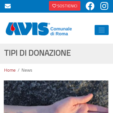
SOSTIENICI
TIPI DI DONAZIONE
Home
News