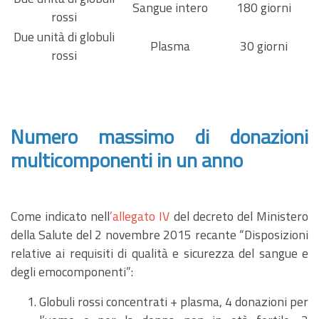
Sangue intero
180 giorni
rossi
Due unità di globuli
Plasma
30 giorni
rossi
Numero massimo di donazioni
multicomponenti in un anno
Come indicato nell
’
allegato IV
del decreto del Ministero
della Salute del 2 novembre 2015 recante “Disposizioni
relative ai requisiti di qualità e sicurezza del sangue e
degli emocomponenti”:
Globuli rossi concentrati + plasma, 4 donazioni per