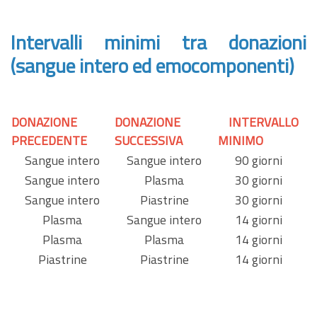
Intervalli minimi tra donazioni
(sangue intero ed emocomponenti)
DONAZIONE
DONAZIONE
INTERVALLO
PRECEDENTE
SUCCESSIVA
MINIMO
Sangue intero
Sangue intero
90 giorni
Sangue intero
Plasma
30 giorni
Sangue intero
Piastrine
30 giorni
Plasma
Sangue intero
14 giorni
Plasma
Plasma
14 giorni
Piastrine
Piastrine
14 giorni