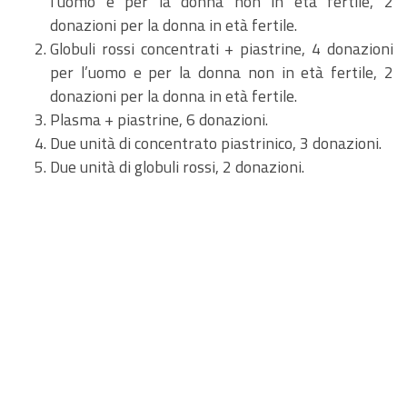
l’uomo e per la donna non in età fertile, 2
donazioni per la donna in età fertile.
Globuli rossi concentrati + piastrine, 4 donazioni
per l’uomo e per la donna non in età fertile, 2
donazioni per la donna in età fertile.
Plasma + piastrine, 6 donazioni.
Due unità di concentrato piastrinico, 3 donazioni.
Due unità di globuli rossi, 2 donazioni.