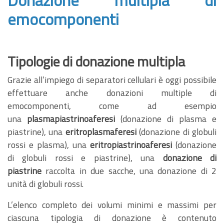
emocomponenti
Tipologie di donazione multipla
Grazie all’impiego di separatori cellulari è oggi possibile
effettuare anche donazioni multiple di
emocomponenti, come ad esempio
una
plasmapiastrinoaferesi
(donazione di plasma e
piastrine), una
eritroplasmaferesi
(donazione di globuli
rossi e plasma), una
eritropiastrinoaferesi
(donazione
di globuli rossi e piastrine), una
donazione di
piastrine
raccolta in due sacche, una donazione di 2
unità di globuli rossi.
L’elenco completo dei volumi minimi e massimi per
ciascuna tipologia di donazione è contenuto