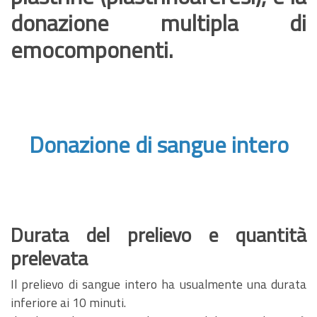
donazione multipla di
emocomponenti.
Donazione di sangue intero
Durata del prelievo e quantità
prelevata
Il prelievo di sangue intero ha usualmente una durata
inferiore ai 10 minuti.