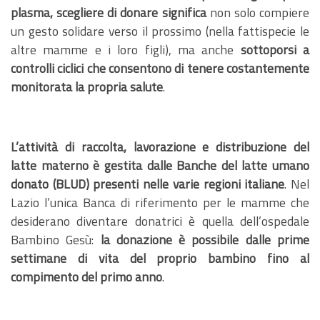
plasma, scegliere di donare significa
non solo compiere
un gesto solidare verso il prossimo (nella fattispecie le
altre mamme e i loro figli), ma anche
sottoporsi a
controlli ciclici che consentono di tenere costantemente
monitorata la propria salute
.
L’attività di raccolta, lavorazione e distribuzione del
latte materno è gestita dalle Banche del latte umano
donato (BLUD) presenti nelle varie regioni italiane
. Nel
Lazio l’unica Banca di riferimento per le mamme che
desiderano diventare donatrici è quella dell’ospedale
Bambino Gesù:
la donazione è possibile dalle prime
settimane di vita del proprio bambino fino al
compimento del primo anno
.