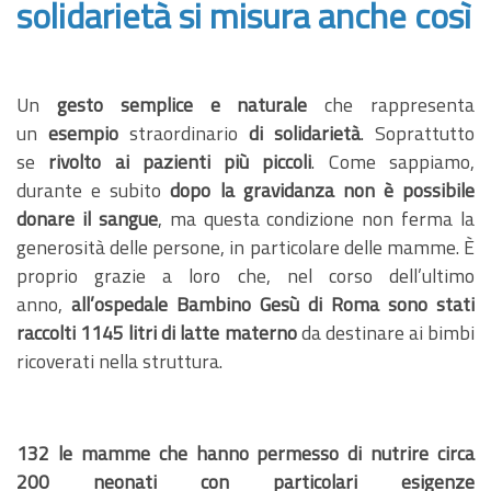
solidarietà si misura anche così
Un
gesto semplice e naturale
che rappresenta
un
esempio
straordinario
di solidarietà
. Soprattutto
se
rivolto ai pazienti più piccoli
. Come sappiamo,
durante e subito
dopo la gravidanza non è possibile
donare il sangue
, ma questa condizione non ferma la
generosità delle persone, in particolare delle mamme. È
proprio grazie a loro che, nel corso dell’ultimo
anno,
all’ospedale Bambino Gesù di Roma sono stati
raccolti 1145 litri di latte materno
da destinare ai bimbi
ricoverati nella struttura.
132 le mamme che hanno permesso di nutrire circa
200 neonati con particolari esigenze