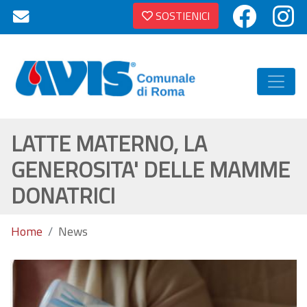
SOSTIENICI
LATTE MATERNO, LA
GENEROSITA' DELLE MAMME
DONATRICI
Home
News