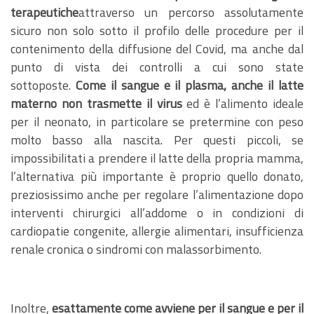
terapeutiche
attraverso un percorso assolutamente
sicuro non solo sotto il profilo delle procedure per il
contenimento della diffusione del Covid, ma anche dal
punto di vista dei controlli a cui sono state
sottoposte.
Come il sangue e il plasma, anche il latte
materno non trasmette il virus
ed è l’alimento ideale
per il neonato, in particolare se pretermine con peso
molto basso alla nascita. Per questi piccoli, se
impossibilitati a prendere il latte della propria mamma,
l’alternativa più importante è proprio quello donato,
preziosissimo anche per regolare l’alimentazione dopo
interventi chirurgici all’addome o in condizioni di
cardiopatie congenite, allergie alimentari, insufficienza
renale cronica o sindromi con malassorbimento.
Inoltre,
esattamente come avviene per il sangue e per il