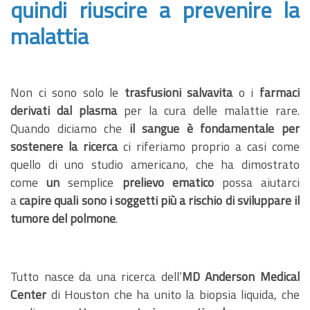
quindi riuscire a prevenire la
malattia
Non ci sono solo le
trasfusioni salvavita
o i
farmaci
derivati dal plasma
per la cura delle malattie rare.
Quando diciamo che
il sangue è fondamentale per
sostenere la ricerca
ci riferiamo proprio a casi come
quello di uno studio americano, che ha dimostrato
come
un
semplice
prelievo ematico
possa aiutarci
a
capire quali sono i soggetti più a rischio di sviluppare il
tumore del polmone
.
Tutto nasce da una ricerca dell’
MD Anderson Medical
Center
di Houston che ha unito la biopsia liquida, che