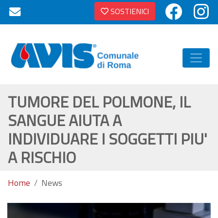
SOSTIENICI
TUMORE DEL POLMONE, IL
SANGUE AIUTA A
INDIVIDUARE I SOGGETTI PIU'
A RISCHIO
Home
News