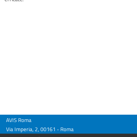
AVIS Roma
Via Imperia, 2, 00161 - Roma