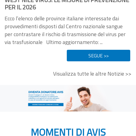
PER IL 2026
Ecco l’elenco delle province italiane interessate dai
provvedimenti disposti dal Centro nazionale sangue
per contrastare il rischio di trasmissione del virus per
via trasfusionale Ultimo aggiornamento: ...
SEGUE >>
Visualizza tutte le altre Notizie >>
MOMENTI DI AVIS