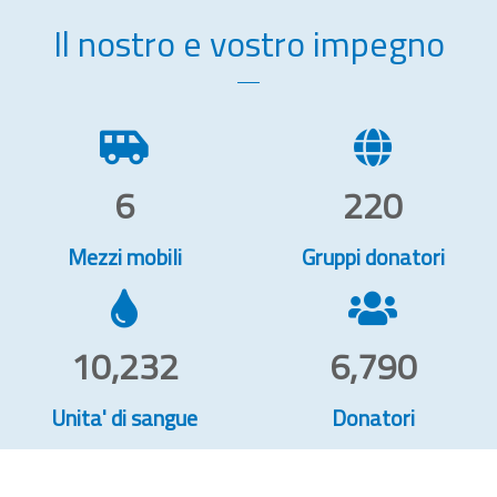
Il nostro e vostro impegno
6
220
Mezzi mobili
Gruppi donatori
10,232
6,790
Unita' di sangue
Donatori