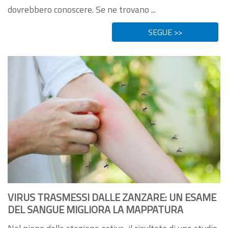
dovrebbero conoscere. Se ne trovano ...
SEGUE >>
VIRUS TRASMESSI DALLE ZANZARE: UN ESAME
DEL SANGUE MIGLIORA LA MAPPATURA