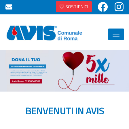
SOSTIENICI
BENVENUTI IN AVIS