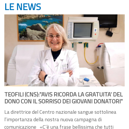
LE NEWS
TEOFILI (CNS):"AVIS RICORDA LA GRATUITA' DEL
DONO CON IL SORRISO DEI GIOVANI DONATORI"
La direttrice del Centro nazionale sangue sottolinea
l’importanza della nostra nuova campagna di
comunicazione «C’è una frase bellissima che tutti